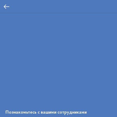
Познакомьтесь с вашими сотрудниками