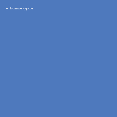
Больше курсов