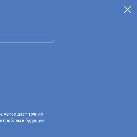
м. Автор дает точную
бе проблем в будущем.